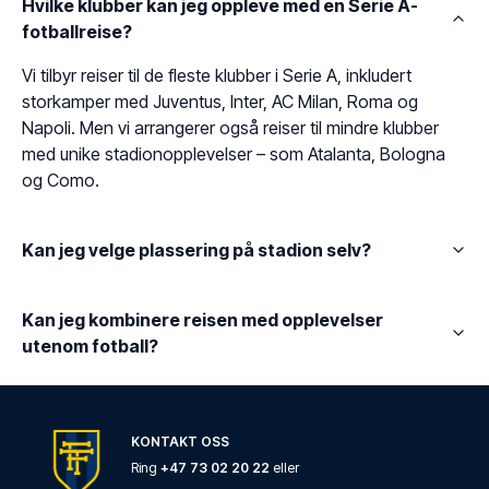
Hvilke klubber kan jeg oppleve med en Serie A-
fotballreise?
Vi tilbyr reiser til de fleste klubber i Serie A, inkludert
storkamper med Juventus, Inter, AC Milan, Roma og
Napoli. Men vi arrangerer også reiser til mindre klubber
med unike stadionopplevelser – som Atalanta, Bologna
og Como.
Kan jeg velge plassering på stadion selv?
Kan jeg kombinere reisen med opplevelser
utenom fotball?
KONTAKT OSS
Ring
+47 73 02 20 22
eller