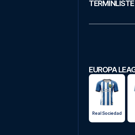
TERMINLISTE
EUROPA LEA
Real Sociedad