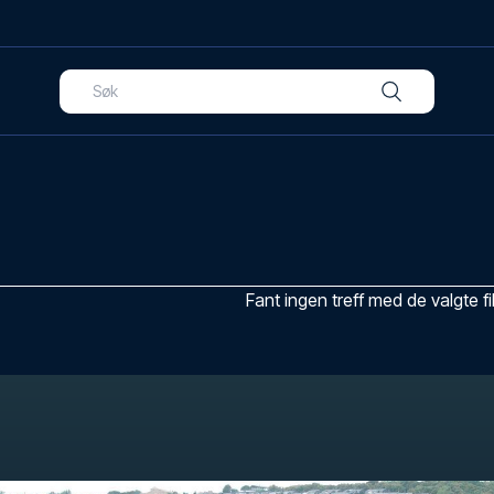
Fant ingen treff med de valgte fi