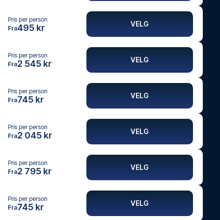
Pris per person
VELG
495 kr
Fra
Pris per person
VELG
2 545 kr
Fra
Pris per person
VELG
745 kr
Fra
Pris per person
VELG
2 045 kr
Fra
Pris per person
VELG
2 795 kr
Fra
Pris per person
VELG
745 kr
Fra