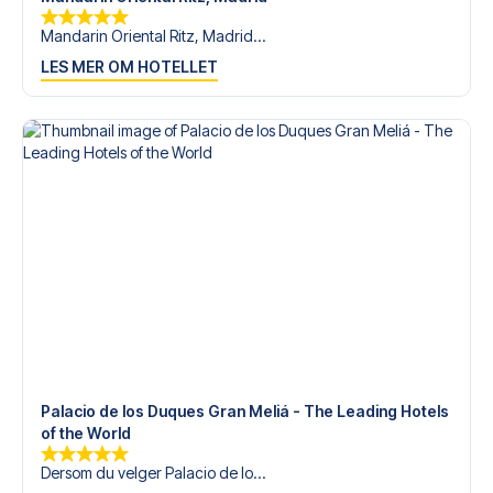
Mandarin Oriental Ritz, Madrid...
LES MER OM HOTELLET
Palacio de los Duques Gran Meliá - The Leading Hotels
of the World
Dersom du velger Palacio de lo...