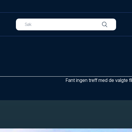
Fant ingen treff med de valgte fi