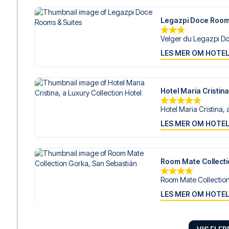
Legazpi Doce Room
Velger du Legazpi Do
LES MER OM HOTE
Hotel Maria Cristina
Hotel Maria Cristina, 
LES MER OM HOTE
Room Mate Collecti
Room Mate Collection
LES MER OM HOTE