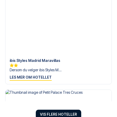
ibis Styles Madrid Maravillas
Dersom du velger ibis Styles M...
LES MER OM HOTELLET
VIS FLERE HOTELLER