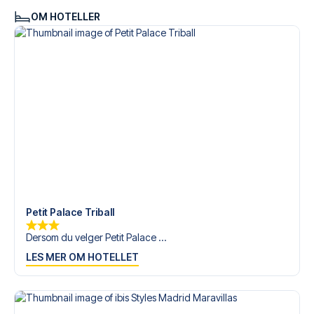
OM HOTELLER
Petit Palace Triball
Dersom du velger Petit Palace ...
LES MER OM HOTELLET