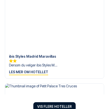
ibis Styles Madrid Maravillas
Dersom du velger ibis Styles M...
LES MER OM HOTELLET
VIS FLERE HOTELLER