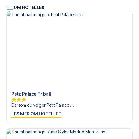
OM HOTELLER
Petit Palace Triball
Dersom du velger Petit Palace ...
LES MER OM HOTELLET