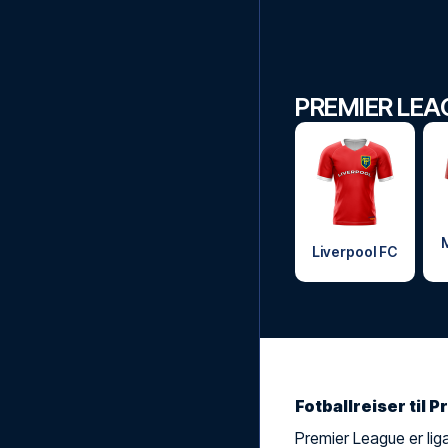
PREMIER LEA
Liverpool FC
Fotballreiser til
Premier League er lig