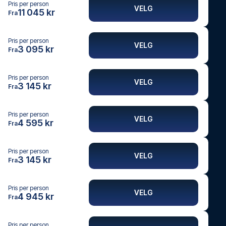
Pris per person
VELG
11 045 kr
Fra
Pris per person
VELG
3 095 kr
Fra
Pris per person
VELG
3 145 kr
Fra
Pris per person
VELG
4 595 kr
Fra
Pris per person
VELG
3 145 kr
Fra
Pris per person
VELG
4 945 kr
Fra
Pris per person