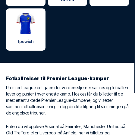
Ipswich
Fotballreiser til Premier League-kamper
Premier League er ligaen der verdensstjerner samles og fotballen
lever og puster i hver eneste kamp. Hos oss får du billetter til de
mest ettertraktede Premier League-kampene, og vi setter
sammen fotballreiser som gir deg direkte tilgang til stemningen på
de engelske tribuner.
Enten du vil oppleve Arsenal på Emirates, Manchester United på
Old Trafford eller Liverpool på Anfield, har vi billetter og