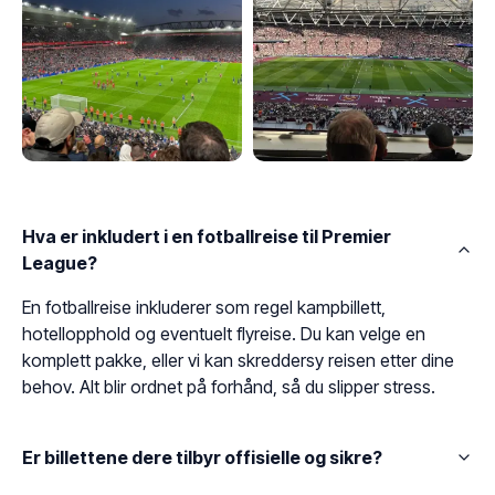
Hva er inkludert i en fotballreise til Premier
League?
En fotballreise inkluderer som regel kampbillett,
hotellopphold og eventuelt flyreise. Du kan velge en
komplett pakke, eller vi kan skreddersy reisen etter dine
behov. Alt blir ordnet på forhånd, så du slipper stress.
Er billettene dere tilbyr offisielle og sikre?