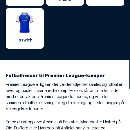
Ipswich
Fotballreiser til Premier League-kamper
Premier League er ligaen der verdensstjerner samles og fotballen
lever og puster i hver eneste kamp. Hos oss får du billetter til de
mest ettertraktede Premier League-kampene, og vi setter
sammen fotballreiser som gir deg direkte tilgang til stemningen på
de engelske tribuner.
Enten du vil oppleve Arsenal på Emirates, Manchester United på
Old Trafford eller Liverpool på Anfield, har vi billetter og