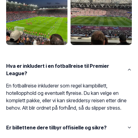
Hva er inkludert i en fotballreise til Premier
League?
En fotballreise inkluderer som regel kampbillett,
hotellopphold og eventuelt flyreise. Du kan velge en
komplett pakke, eller vi kan skreddersy reisen etter dine
behov. Alt blir ordnet på forhånd, så du slipper stress.
Er billettene dere tilbyr offisielle og sikre?