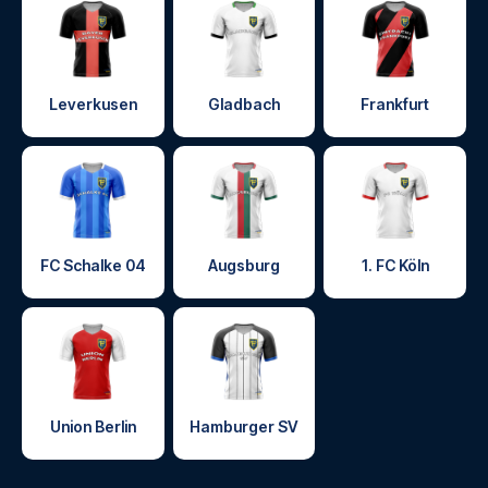
Leverkusen
Gladbach
Frankfurt
FC Schalke 04
Augsburg
1. FC Köln
Union Berlin
Hamburger SV