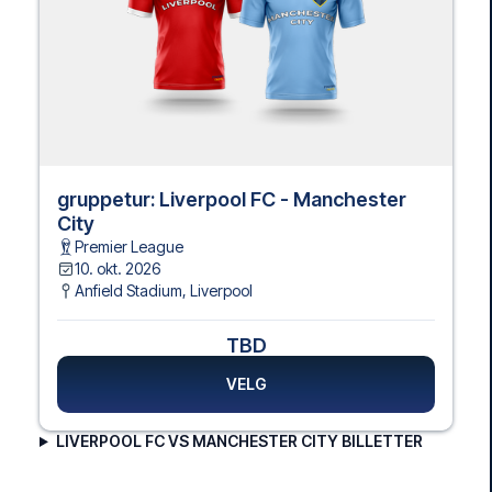
gruppetur: Liverpool FC - Manchester
City
Premier League
10. okt. 2026
Anfield Stadium
,
Liverpool
TBD
VELG
LIVERPOOL FC VS MANCHESTER CITY BILLETTER