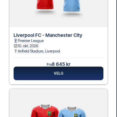
Liverpool FC - Manchester City
Premier League
10. okt. 2026
Anfield Stadium
,
Liverpool
8 645 kr
Fra
VELG