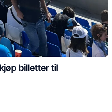
jøp billetter til