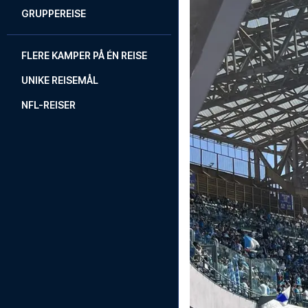
GRUPPEREISE
FLERE KAMPER PÅ ÉN REISE
UNIKE REISEMÅL
NFL-REISER