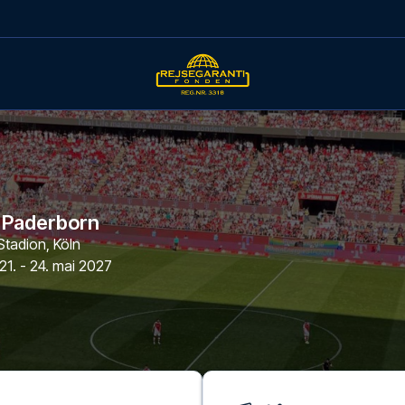
- Paderborn
Stadion
,
Köln
21. - 24. mai 2027