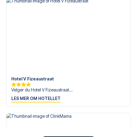
Hotel V Fizeaustraat
Velger du Hotel V Fizeaustraat...
LES MER OM HOTELLET