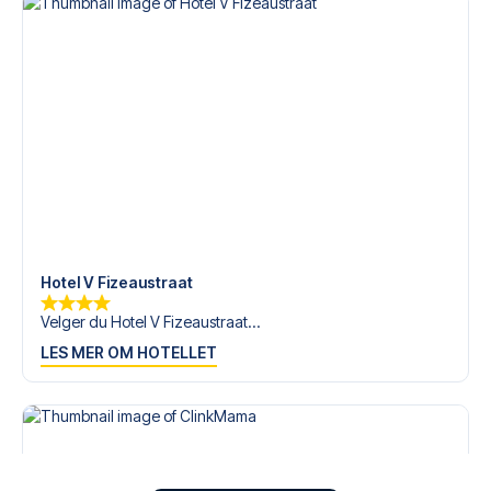
Hotel V Fizeaustraat
Velger du Hotel V Fizeaustraat...
LES MER OM HOTELLET