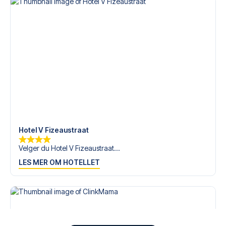
Hotel V Fizeaustraat
Velger du Hotel V Fizeaustraat...
LES MER OM HOTELLET