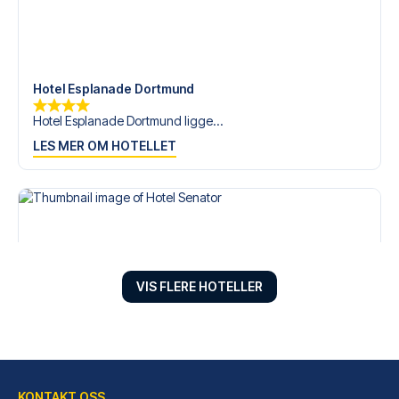
Hotel Esplanade Dortmund
Hotel Esplanade Dortmund ligge...
LES MER OM HOTELLET
VIS FLERE HOTELLER
KONTAKT OSS