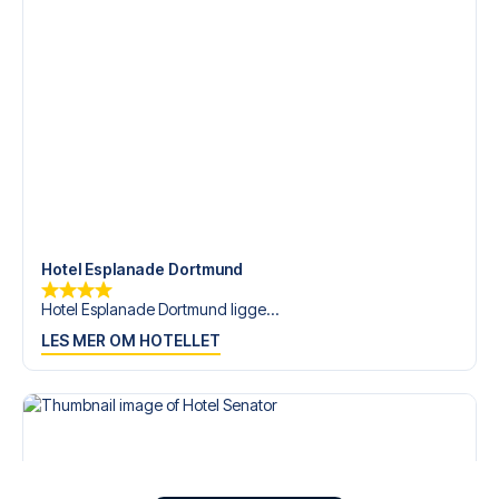
Hotel Esplanade Dortmund
Hotel Esplanade Dortmund ligge...
LES MER OM HOTELLET