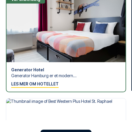
Generator Hotel
Generator Hamburg er et modern...
LES MER OM HOTELLET