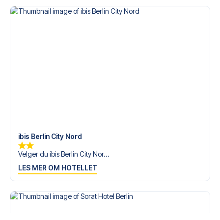
ibis Berlin City Nord
Velger du ibis Berlin City Nor...
LES MER OM HOTELLET