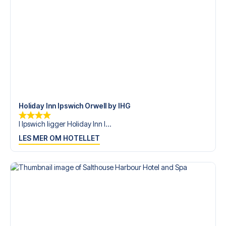
Holiday Inn Ipswich Orwell by IHG
I Ipswich ligger Holiday Inn I...
LES MER OM HOTELLET