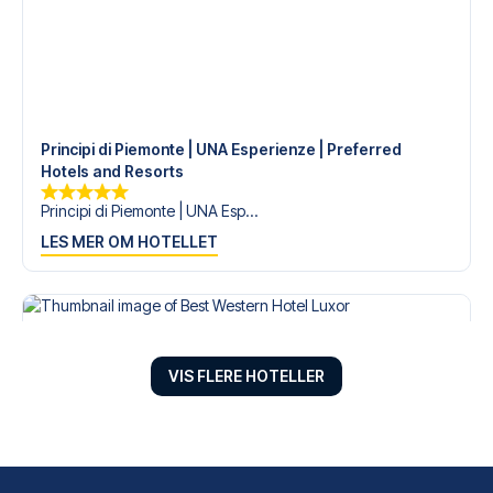
Principi di Piemonte | UNA Esperienze | Preferred
Hotels and Resorts
Principi di Piemonte | UNA Esp...
LES MER OM HOTELLET
VIS FLERE HOTELLER