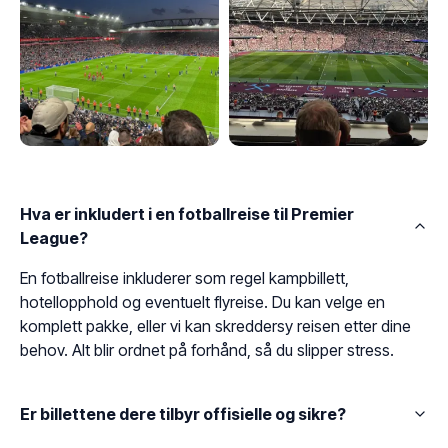
Hva er inkludert i en fotballreise til Premier
League?
En fotballreise inkluderer som regel kampbillett,
hotellopphold og eventuelt flyreise. Du kan velge en
komplett pakke, eller vi kan skreddersy reisen etter dine
behov. Alt blir ordnet på forhånd, så du slipper stress.
Er billettene dere tilbyr offisielle og sikre?