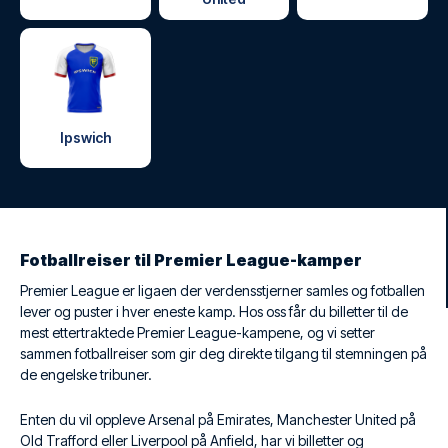
Ipswich
Fotballreiser til Premier League-kamper
Premier League er ligaen der verdensstjerner samles og fotballen
lever og puster i hver eneste kamp. Hos oss får du billetter til de
mest ettertraktede Premier League-kampene, og vi setter
sammen fotballreiser som gir deg direkte tilgang til stemningen på
de engelske tribuner.
Enten du vil oppleve Arsenal på Emirates, Manchester United på
Old Trafford eller Liverpool på Anfield, har vi billetter og