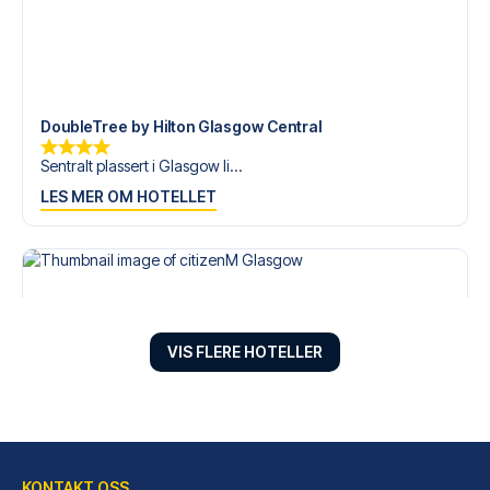
DoubleTree by Hilton Glasgow Central
Sentralt plassert i Glasgow li...
LES MER OM HOTELLET
VIS FLERE HOTELLER
KONTAKT OSS