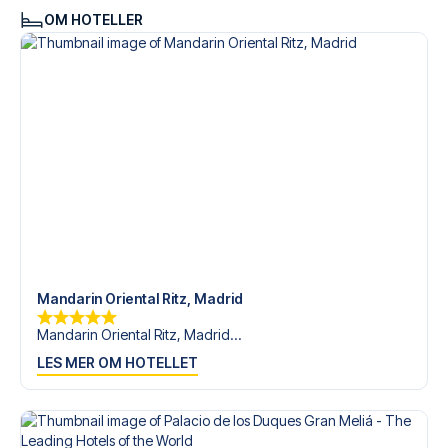
OM HOTELLER
Mandarin Oriental Ritz, Madrid
Mandarin Oriental Ritz, Madrid...
LES MER OM HOTELLET