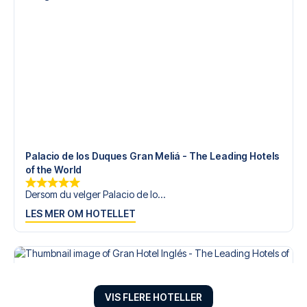
Palacio de los Duques Gran Meliá - The Leading Hotels
of the World
Dersom du velger Palacio de lo...
LES MER OM HOTELLET
VIS FLERE HOTELLER