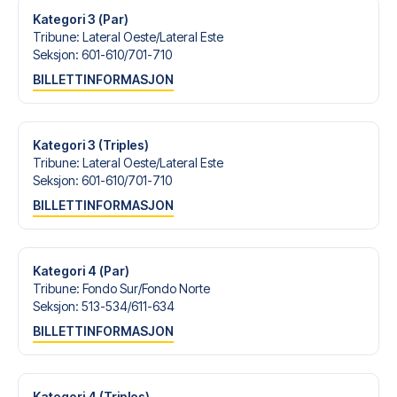
Kategori 3 (Par)
Tribune
:
Lateral Oeste/​Lateral Este
Seksjon
:
601-610/​701-710
BILLETTINFORMASJON
Kategori 3 (Triples)
Tribune
:
Lateral Oeste/​Lateral Este
Seksjon
:
601-610/​701-710
BILLETTINFORMASJON
Kategori 4 (Par)
Tribune
:
Fondo Sur/​Fondo Norte
Seksjon
:
513-534/​611-634
BILLETTINFORMASJON
Kategori 4 (Triples)