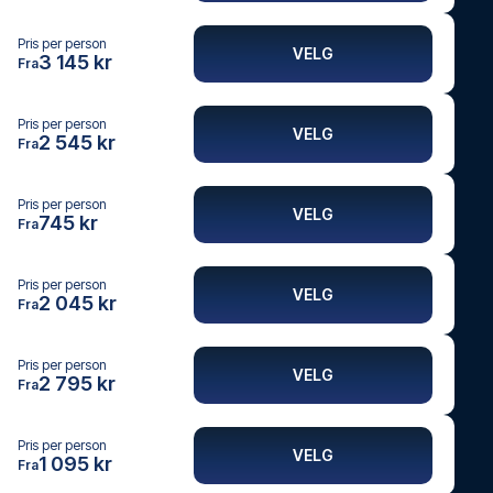
Pris per person
VELG
3 145 kr
Fra
Pris per person
VELG
2 545 kr
Fra
Pris per person
VELG
745 kr
Fra
Pris per person
VELG
2 045 kr
Fra
Pris per person
VELG
2 795 kr
Fra
Pris per person
VELG
1 095 kr
Fra