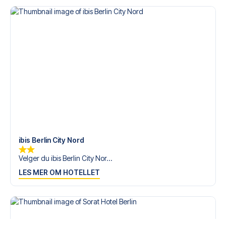
ibis Berlin City Nord
Velger du ibis Berlin City Nor...
LES MER OM HOTELLET