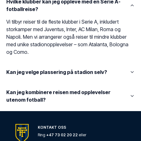
Hvilke klubber kan jeg oppleve med en Serie A-
fotballreise?
Vi tilbyr reiser til de fleste klubber i Serie A, inkludert
storkamper med Juventus, Inter, AC Milan, Roma og
Napoli. Men vi arrangerer også reiser til mindre klubber
med unike stadionopplevelser – som Atalanta, Bologna
og Como.
Kan jeg velge plassering på stadion selv?
Kan jeg kombinere reisen med opplevelser
utenom fotball?
KONTAKT OSS
Ring
+47 73 02 20 22
eller