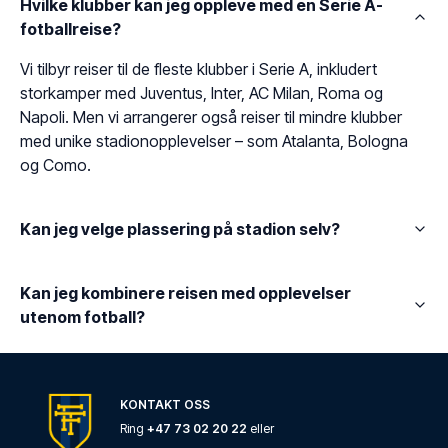
Hvilke klubber kan jeg oppleve med en Serie A-
fotballreise?
Vi tilbyr reiser til de fleste klubber i Serie A, inkludert
storkamper med Juventus, Inter, AC Milan, Roma og
Napoli. Men vi arrangerer også reiser til mindre klubber
med unike stadionopplevelser – som Atalanta, Bologna
og Como.
Kan jeg velge plassering på stadion selv?
Kan jeg kombinere reisen med opplevelser
utenom fotball?
KONTAKT OSS
Ring
+47 73 02 20 22
eller