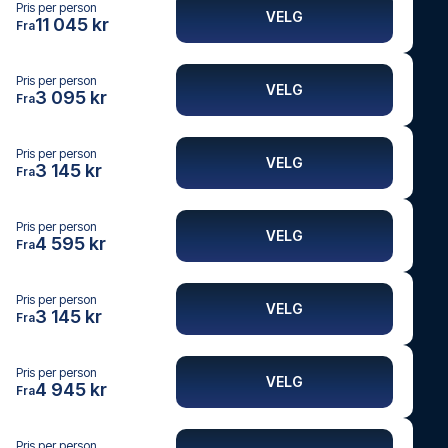
Pris per person
VELG
11 045 kr
Fra
Pris per person
VELG
3 095 kr
Fra
Pris per person
VELG
3 145 kr
Fra
Pris per person
VELG
4 595 kr
Fra
Pris per person
VELG
3 145 kr
Fra
Pris per person
VELG
4 945 kr
Fra
Pris per person