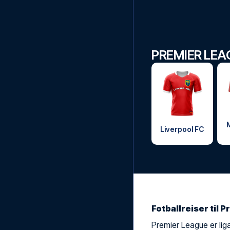
PREMIER LEA
Liverpool FC
Fotballreiser til
Premier League er lig