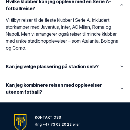
Hvilke klubber kan jeg oppleve med en Serie A-
fotballreise?
Vi tilbyr reiser til de fleste klubber i Serie A, inkludert
storkamper med Juventus, Inter, AC Milan, Roma og
Napoli. Men vi arrangerer også reiser til mindre klubber
med unike stadionopplevelser – som Atalanta, Bologna
og Como.
Kan jeg velge plassering på stadion selv?
Kan jeg kombinere reisen med opplevelser
utenom fotball?
KONTAKT OSS
Ring
+47 73 02 20 22
eller