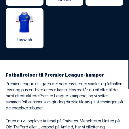
Ipswich
Fotballreiser til Premier League-kamper
Premier League er ligaen der verdensstjerner samles og fotballen
lever og puster i hver eneste kamp. Hos oss får du billetter til de
mest ettertraktede Premier League-kampene, og vi setter
sammen fotballreiser som gir deg direkte tilgang til stemningen på
de engelske tribuner.
Enten du vil oppleve Arsenal på Emirates, Manchester United på
Old Trafford eller Liverpool på Anfield, har vi billetter og