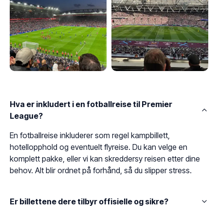
Hva er inkludert i en fotballreise til Premier
League?
En fotballreise inkluderer som regel kampbillett,
hotellopphold og eventuelt flyreise. Du kan velge en
komplett pakke, eller vi kan skreddersy reisen etter dine
behov. Alt blir ordnet på forhånd, så du slipper stress.
Er billettene dere tilbyr offisielle og sikre?