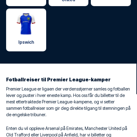
Ipswich
Fotballreiser til Premier League-kamper
Premier League er ligaen der verdensstjerner samles og fotballen
lever og puster i hver eneste kamp. Hos oss får du billetter til de
mest ettertraktede Premier League-kampene, og vi setter
sammen fotballreiser som gir deg direkte tilgang til stemningen på
de engelske tribuner.
Enten du vil oppleve Arsenal på Emirates, Manchester United på
Old Trafford eller Liverpool på Anfield, har vi billetter og