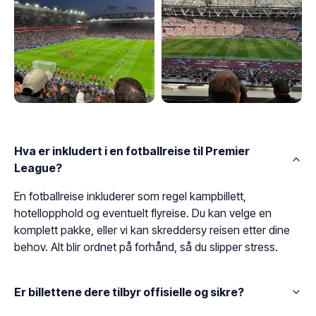
Hva er inkludert i en fotballreise til Premier
League?
En fotballreise inkluderer som regel kampbillett,
hotellopphold og eventuelt flyreise. Du kan velge en
komplett pakke, eller vi kan skreddersy reisen etter dine
behov. Alt blir ordnet på forhånd, så du slipper stress.
Er billettene dere tilbyr offisielle og sikre?