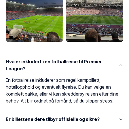
Hva er inkludert i en fotballreise til Premier
League?
En fotballreise inkluderer som regel kampbillett,
hotellopphold og eventuelt flyreise. Du kan velge en
komplett pakke, eller vi kan skreddersy reisen etter dine
behov. Alt blir ordnet på forhånd, så du slipper stress.
Er billettene dere tilbyr offisielle og sikre?