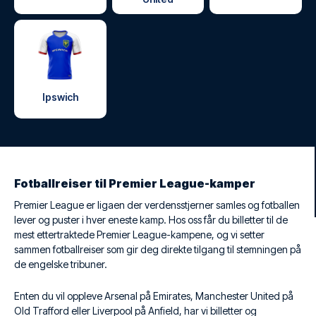
Ipswich
Fotballreiser til Premier League-kamper
Premier League er ligaen der verdensstjerner samles og fotballen
lever og puster i hver eneste kamp. Hos oss får du billetter til de
mest ettertraktede Premier League-kampene, og vi setter
sammen fotballreiser som gir deg direkte tilgang til stemningen på
de engelske tribuner.
Enten du vil oppleve Arsenal på Emirates, Manchester United på
Old Trafford eller Liverpool på Anfield, har vi billetter og