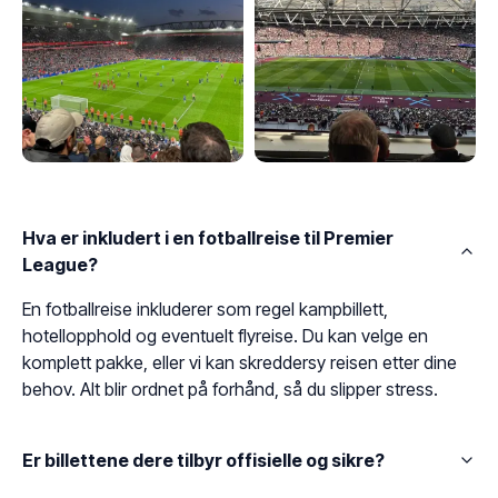
Hva er inkludert i en fotballreise til Premier
League?
En fotballreise inkluderer som regel kampbillett,
hotellopphold og eventuelt flyreise. Du kan velge en
komplett pakke, eller vi kan skreddersy reisen etter dine
behov. Alt blir ordnet på forhånd, så du slipper stress.
Er billettene dere tilbyr offisielle og sikre?