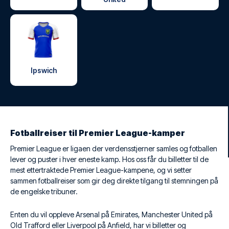
Ipswich
Fotballreiser til Premier League-kamper
Premier League er ligaen der verdensstjerner samles og fotballen
lever og puster i hver eneste kamp. Hos oss får du billetter til de
mest ettertraktede Premier League-kampene, og vi setter
sammen fotballreiser som gir deg direkte tilgang til stemningen på
de engelske tribuner.
Enten du vil oppleve Arsenal på Emirates, Manchester United på
Old Trafford eller Liverpool på Anfield, har vi billetter og