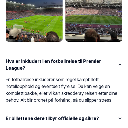
Hva er inkludert i en fotballreise til Premier
League?
En fotballreise inkluderer som regel kampbillett,
hotellopphold og eventuelt flyreise. Du kan velge en
komplett pakke, eller vi kan skreddersy reisen etter dine
behov. Alt blir ordnet på forhånd, så du slipper stress.
Er billettene dere tilbyr offisielle og sikre?