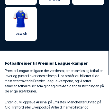
Ipswich
Fotballreiser til Premier League-kamper
Premier League er ligaen der verdensstjerner samles og fotballen
lever og puster i hver eneste kamp. Hos oss får du billetter til de
mest ettertraktede Premier League-kampene, og vi setter
sammen fotballreiser som gir deg direkte tilgang til stemningen på
de engelske tribuner.
Enten du vil oppleve Arsenal på Emirates, Manchester United på
Old Trafford eller Liverpool på Anfield, har vi billetter og