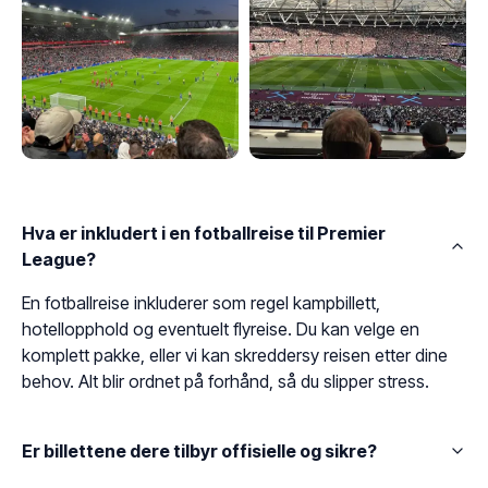
Hva er inkludert i en fotballreise til Premier
League?
En fotballreise inkluderer som regel kampbillett,
hotellopphold og eventuelt flyreise. Du kan velge en
komplett pakke, eller vi kan skreddersy reisen etter dine
behov. Alt blir ordnet på forhånd, så du slipper stress.
Er billettene dere tilbyr offisielle og sikre?