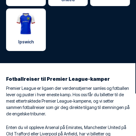
Ipswich
Fotballreiser til Premier League-kamper
Premier League er ligaen der verdensstjerner samles og fotballen
lever og puster i hver eneste kamp. Hos oss får du billetter til de
mest ettertraktede Premier League-kampene, og vi setter
sammen fotballreiser som gir deg direkte tilgang til stemningen på
de engelske tribuner.
Enten du vil oppleve Arsenal på Emirates, Manchester United på
Old Trafford eller Liverpool på Anfield, har vi billetter og