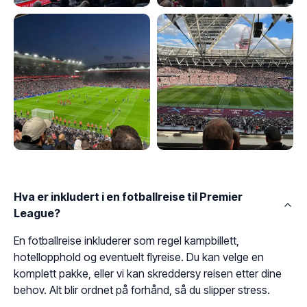
Hva er inkludert i en fotballreise til Premier
League?
En fotballreise inkluderer som regel kampbillett,
hotellopphold og eventuelt flyreise. Du kan velge en
komplett pakke, eller vi kan skreddersy reisen etter dine
behov. Alt blir ordnet på forhånd, så du slipper stress.