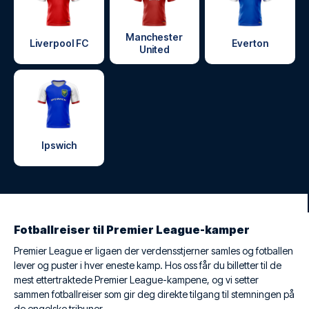
Manchester
Liverpool FC
Everton
United
Ipswich
Fotballreiser til Premier League-kamper
Premier League er ligaen der verdensstjerner samles og fotballen
lever og puster i hver eneste kamp. Hos oss får du billetter til de
mest ettertraktede Premier League-kampene, og vi setter
sammen fotballreiser som gir deg direkte tilgang til stemningen på
de engelske tribuner.