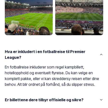
Hva er inkludert i en fotballreise til Premier
League?
En fotballreise inkluderer som regel kampbillett,
hotellopphold og eventuelt flyreise. Du kan velge en
komplett pakke, eller vi kan skreddersy reisen etter dine
behov. Alt blir ordnet på forhånd, så du slipper stress.
Er billettene dere tilbyr offisielle og sikre?