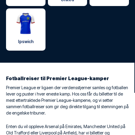
Ipswich
Fotballreiser til Premier League-kamper
Premier League er ligaen der verdensstjerner samles og fotballen
lever og puster i hver eneste kamp. Hos oss får du billetter til de
mest ettertraktede Premier League-kampene, og vi setter
sammen fotballreiser som gir deg direkte tilgang til stemningen på
de engelske tribuner.
Enten du vil oppleve Arsenal på Emirates, Manchester United på
Old Trafford eller Liverpool på Anfield, har vi billetter og