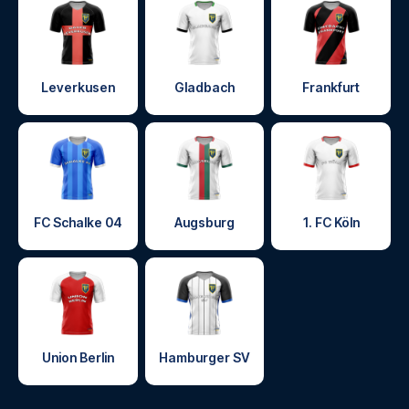
Leverkusen
Gladbach
Frankfurt
FC Schalke 04
Augsburg
1. FC Köln
Union Berlin
Hamburger SV